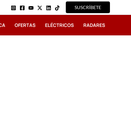
SUSCRÍBETE
CA
OFERTAS
ELÉCTRICOS
RADARES