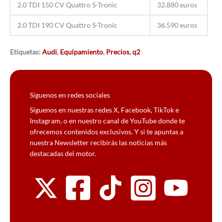
2.0 TDI 150 CV Quattro S-Tronic
32.880 euros
2.0 TDI 190 CV Quattro S-Tronic
36.590 euros
Etiquetas:
Audi
,
Equipamiento
,
Precios
,
q2
Síguenos en redes sociales
Síguenos en nuestras redes X, Facebook, TikTok e
Instagram, o en nuestro canal de YouTube donde te
ofrecemos contenidos exclusivos. Y si te apuntas a
nuestra Newsletter recibirás las noticias más
destacadas del motor.