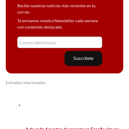
Recibe nuestras noticias más recientes en tu
correo
Te enviamos nuestra Newsletter cada semana
con contenido destacado
Entradas relacionadas: