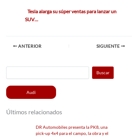
Tesla alarga su súper ventas para lanzar un
SUV…
ANTERIOR
SIGUIENTE
Buscar
Audi
Últimos relacionados
DR Automobiles presenta la PK8, una
pick-up 4x4 para el campo, la obra y el