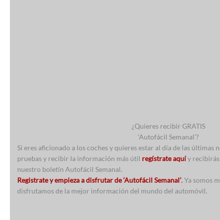
¿Quieres recibir GRATIS
‘Autofácil Semanal’?
Si eres aficionado a los coches y quieres estar al día de las últimas
pruebas y recibir la información más útil
regístrate aquí
y recibirás
nuestro boletín Autofácil Semanal.
Registrate y empieza a disfrutar de ‘Autofácil Semanal’
.
Ya somos má
disfrutamos de la mejor información del mundo del automóvil.