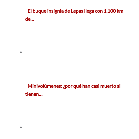
El buque insignia de Lepas llega con 1.100 km
de…
Minivolúmenes: ¿por qué han casi muerto si
tienen…