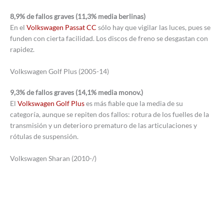
8,9% de fallos graves (11,3% media berlinas)
En el
Volkswagen Passat CC
sólo hay que vigilar las luces, pues se
funden con cierta facilidad. Los discos de freno se desgastan con
rapidez.
Volkswagen Golf Plus (2005-14)
9,3% de fallos graves (14,1% media monov.)
El
Volkswagen Golf Plus
es más fiable que la media de su
categoría, aunque se repiten dos fallos: rotura de los fuelles de la
transmisión y un deterioro prematuro de las articulaciones y
rótulas de suspensión.
Volkswagen Sharan (2010-/)