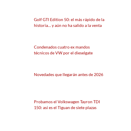
Golf GTI Edition 50: el más rápido de la
historia… y aún no ha salido a la venta
Condenados cuatro ex mandos
técnicos de VW por el dieselgate
Novedades que llegarán antes de 2026
Probamos el Volkswagen Tayron TDI
150: así es el Tiguan de siete plazas