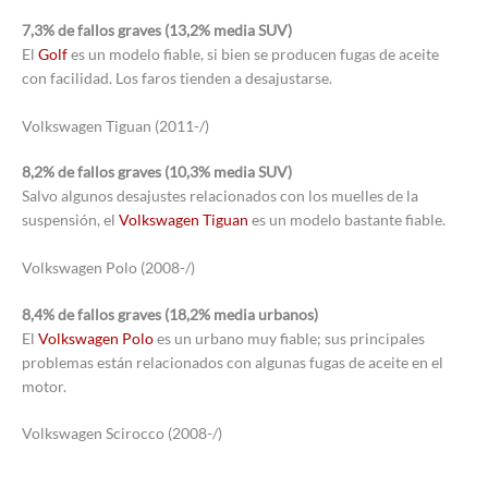
7,3% de fallos graves (13,2% media SUV)
El
Golf
es un modelo fiable, si bien se producen fugas de aceite
con facilidad. Los faros tienden a desajustarse.
Volkswagen Tiguan (2011-/)
8,2% de fallos graves (10,3% media SUV)
Salvo algunos desajustes relacionados con los muelles de la
suspensión, el
Volkswagen Tiguan
es un modelo bastante fiable.
Volkswagen Polo (2008-/)
8,4% de fallos graves (18,2% media urbanos)
El
Volkswagen Polo
es un urbano muy fiable; sus principales
problemas están relacionados con algunas fugas de aceite en el
motor.
Volkswagen Scirocco (2008-/)