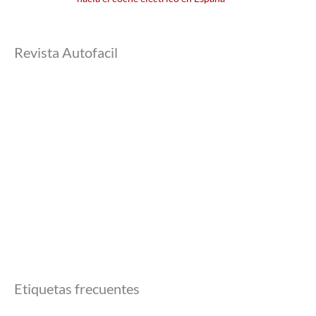
Revista Autofacil
Etiquetas frecuentes