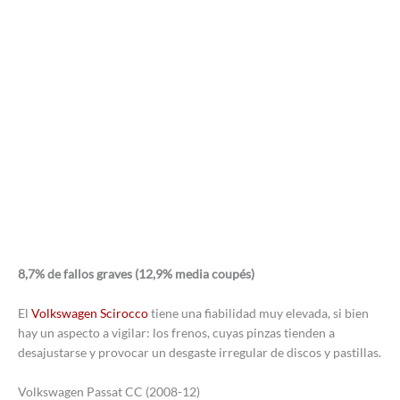
8,7% de fallos graves (12,9% media coupés)
El
Volkswagen Scirocco
tiene una fiabilidad muy elevada, si bien
hay un aspecto a vigilar: los frenos, cuyas pinzas tienden a
desajustarse y provocar un desgaste irregular de discos y pastillas.
Volkswagen Passat CC (2008-12)