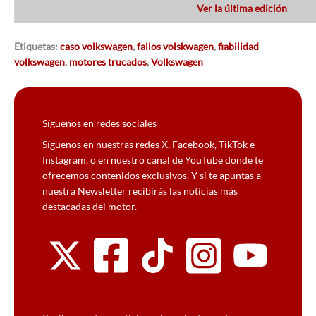
Ver la última edición
Etiquetas:
caso volkswagen
,
fallos volskwagen
,
fiabilidad
volkswagen
,
motores trucados
,
Volkswagen
Síguenos en redes sociales
Síguenos en nuestras redes X, Facebook, TikTok e
Instagram, o en nuestro canal de YouTube donde te
ofrecemos contenidos exclusivos. Y si te apuntas a
nuestra Newsletter recibirás las noticias más
destacadas del motor.