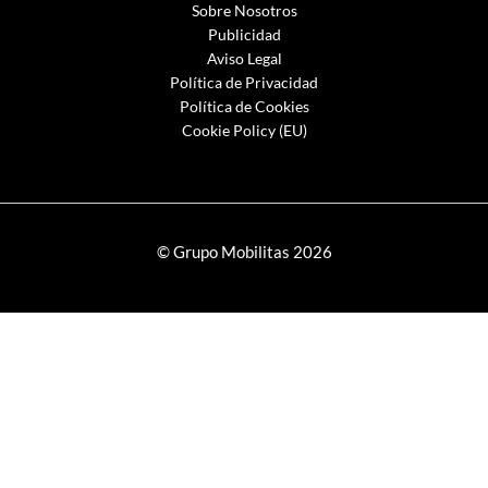
Sobre Nosotros
Publicidad
Aviso Legal
Política de Privacidad
Política de Cookies
Cookie Policy (EU)
© Grupo Mobilitas 2026