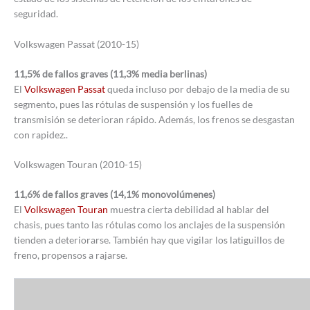
seguridad.
Volkswagen Passat (2010-15)
11,5% de fallos graves (11,3% media berlinas)
El
Volkswagen Passat
queda incluso por debajo de la media de su
segmento, pues las rótulas de suspensión y los fuelles de
transmisión se deterioran rápido. Además, los frenos se desgastan
con rapidez..
Volkswagen Touran (2010-15)
11,6% de fallos graves (14,1% monovolúmenes)
El
Volkswagen Touran
muestra cierta debilidad al hablar del
chasis, pues tanto las rótulas como los anclajes de la suspensión
tienden a deteriorarse. También hay que vigilar los latiguillos de
freno, propensos a rajarse.