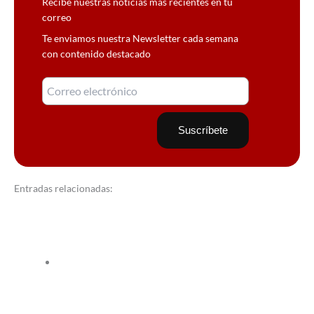
Recibe nuestras noticias más recientes en tu
correo
Te enviamos nuestra Newsletter cada semana
con contenido destacado
Entradas relacionadas: