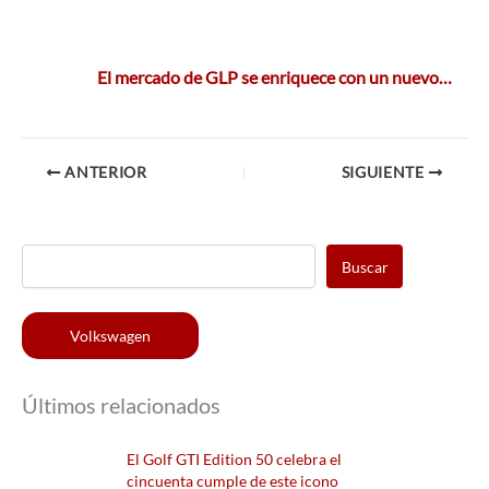
El mercado de GLP se enriquece con un nuevo…
ANTERIOR
SIGUIENTE
Buscar
Volkswagen
Últimos relacionados
El Golf GTI Edition 50 celebra el
cincuenta cumple de este icono