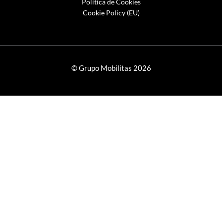
Política de Cookies
Cookie Policy (EU)
© Grupo Mobilitas 2026