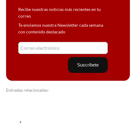
Recibe nuestras noticias más recientes en tu
correo
Te enviamos nuestra Newsletter cada semana
con contenido destacado
Entradas relacionadas: