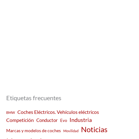
Etiquetas frecuentes
Coches Eléctricos. Vehículos eléctricos
BMW
Industria
Competición
Conductor
Evo
Noticias
Marcas y modelos de coches
Movilidad