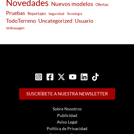
Novedades
Nuevos modelos
Ofertas
Pruebas
Reportajes
Seguridad
Tecnología
Usuario
TodoTerreno
Uncategorized
Volkswagen
SUSCRÍBETE A NUESTRA NEWSLETTER
Sobre Nosotros
Publicidad
Aviso Legal
Política de Privacidad