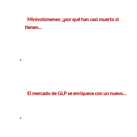
Minivolúmenes: ¿por qué han casi muerto si
tienen…
El mercado de GLP se enriquece con un nuevo…