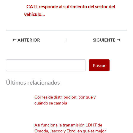
CATL responde al sufrimiento del sector del
vehículo…
ANTERIOR
SIGUIENTE
Buscar
Últimos relacionados
Correa de distribución: por qué y
cuándo se cambia
Así funciona la transmisión 1DHT de
Omoda, Jaecoo y Ebro: en qué es mejor