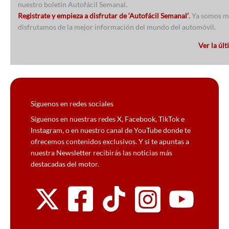
nuestro boletín Autofácil Semanal.
Registrate y empieza a disfrutar de ‘Autofácil Semanal’
.
Ya somos má
disfrutamos de la mejor información del mundo del automóvil.
Ver la úl
Síguenos en redes sociales
Síguenos en nuestras redes X, Facebook, TikTok e
Instagram, o en nuestro canal de YouTube donde te
ofrecemos contenidos exclusivos. Y si te apuntas a
nuestra Newsletter recibirás las noticias más
destacadas del motor.