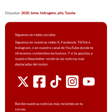
Etiquetas:
2020
,
bmw
,
hidrogeno
,
pila
,
Toyota
Síguenos en redes sociales
Síguenos en nuestras redes X, Facebook, TikTok e
Instagram, o en nuestro canal de YouTube donde te
ofrecemos contenidos exclusivos. Y si te apuntas a
nuestra Newsletter recibirás las noticias más
destacadas del motor.
Recibe nuestras noticias más recientes en tu
correo