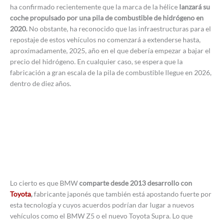
ha confirmado recientemente que la marca de la hélice
lanzará su
coche propulsado por una pila de combustible de hidrógeno en
2020.
No obstante, ha reconocido que las infraestructuras para el
repostaje de estos vehículos no comenzará a extenderse hasta,
aproximadamente, 2025, año en el que debería empezar a bajar el
precio del hidrógeno. En cualquier caso, se espera que la
fabricación a gran escala de la pila de combustible llegue en 2026,
dentro de diez años.
Lo cierto es que BMW
comparte desde 2013 desarrollo con
Toyota
,
fabricante japonés que también está apostando fuerte por
esta tecnología y cuyos acuerdos podrían dar lugar a nuevos
vehículos como el BMW Z5 o el nuevo Toyota Supra. Lo que