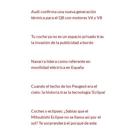
Audi confirma una nueva generación
térmica para el Q8 con motores V6 y V8
Tu coche ya no es un espacio privado tras
la invasión de la publicidad a bordo
Navarra lidera como referente en
movilidad eléctrica en España
Cuando el techo de los Peugeot era el
cielo: la historia tras la tecnología ‘Eclipse’
Coches y eclipses: ¿Sabías que el
Mitsubishi Eclipse no se llama así por el
sol? Te sorprenderá el porqué de este