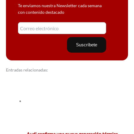
Te enviamos nuestra Newsletter cada semana
con contenido destacado
Entradas relacionadas:
Audi confirma una nueva generación térmica