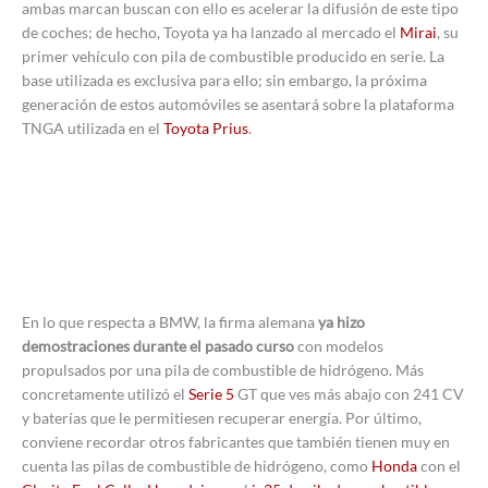
ambas marcan buscan con ello es acelerar la difusión de este tipo
de coches; de hecho, Toyota ya ha lanzado al mercado el
Mirai
, su
primer vehículo con pila de combustible producido en serie. La
base utilizada es exclusiva para ello; sin embargo, la próxima
generación de estos automóviles se asentará sobre la plataforma
TNGA utilizada en el
Toyota Prius
.
En lo que respecta a BMW, la firma alemana
ya hizo
demostraciones durante el pasado curso
con modelos
propulsados por una pila de combustible de hidrógeno. Más
concretamente utilizó el
Serie 5
GT que ves más abajo con 241 CV
y baterías que le permitiesen recuperar energía. Por último,
conviene recordar otros fabricantes que también tienen muy en
cuenta las pilas de combustible de hidrógeno, como
Honda
con el