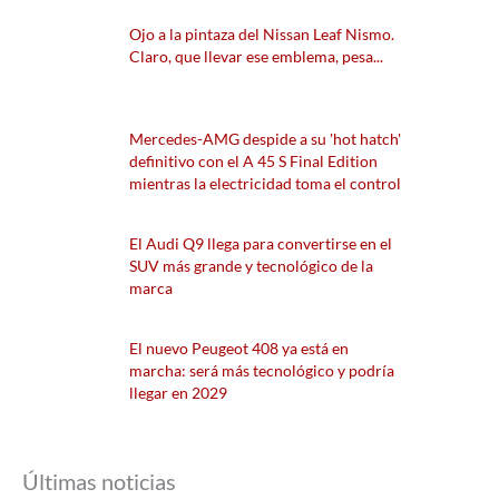
Ojo a la pintaza del Nissan Leaf Nismo.
Claro, que llevar ese emblema, pesa...
Mercedes-AMG despide a su 'hot hatch'
definitivo con el A 45 S Final Edition
mientras la electricidad toma el control
El Audi Q9 llega para convertirse en el
SUV más grande y tecnológico de la
marca
El nuevo Peugeot 408 ya está en
marcha: será más tecnológico y podría
llegar en 2029
Últimas noticias