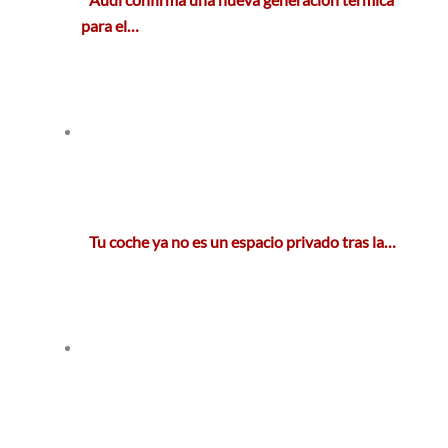
para el…
Tu coche ya no es un espacio privado tras la…