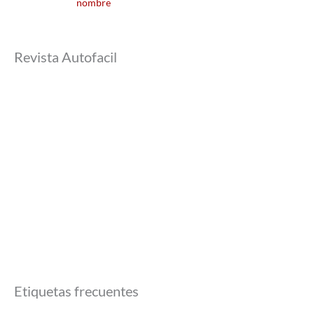
nombre
Revista Autofacil
Etiquetas frecuentes