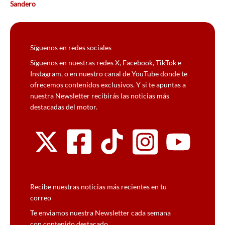
Sandero
Síguenos en redes sociales
Síguenos en nuestras redes X, Facebook, TikTok e
Instagram, o en nuestro canal de YouTube donde te
ofrecemos contenidos exclusivos. Y si te apuntas a
nuestra Newsletter recibirás las noticias más
destacadas del motor.
Recibe nuestras noticias más recientes en tu
correo
Te enviamos nuestra Newsletter cada semana
con contenido destacado