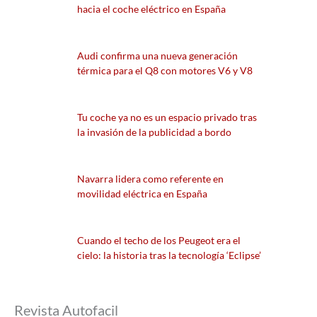
hacia el coche eléctrico en España
Audi confirma una nueva generación
térmica para el Q8 con motores V6 y V8
Tu coche ya no es un espacio privado tras
la invasión de la publicidad a bordo
Navarra lidera como referente en
movilidad eléctrica en España
Cuando el techo de los Peugeot era el
cielo: la historia tras la tecnología ‘Eclipse’
Revista Autofacil