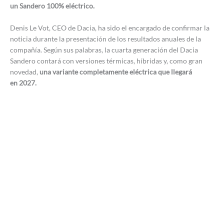
un Sandero 100% eléctrico.
Denis Le Vot, CEO de Dacia, ha sido el encargado de confirmar la
noticia durante la presentación de los resultados anuales de la
compañía. Según sus palabras, la cuarta generación del Dacia
Sandero contará con versiones térmicas, híbridas y, como gran
novedad,
una variante completamente eléctrica que llegará
en 2027.