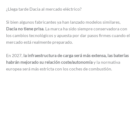
¿Llega tarde Dacia al mercado eléctrico?
Si bien algunos fabricantes ya han lanzado modelos similares,
Dacia no tiene prisa
. La marca ha sido siempre conservadora con
los cambios tecnológicos y apuesta por dar pasos firmes cuando el
mercado está realmente preparado.
En 2027,
la infraestructura de carga será más extensa, las baterías
habrán mejorado su relación coste/autonomía
y la normativa
europea será más estricta con los coches de combustión.