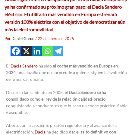
ya ha confirmado su próximo gran paso: el Dacia Sandero
eléctrico. El utilitario más vendido en Europa estrenará
versión 100% eléctrica con el objetivo de democratizar aún
más la electromovilidad.
Por
Daniel Gordo
/
22 de enero de 2025
El
Dacia Sandero
ha sido
el coche más vendido en Europa en
2024
, una hazaña que no sorprende a quienes siguen la evolución
de la marca rumana.
Desde su lanzamiento en 2008,
el Dacia Sandero se ha
consolidado como el rey de la relación calidad-precio
,
conquistando a conductores que buscan un coche práctico, fiable
y asequible.
Ahora, con la creciente presión regulatoria y el avance de la
electrificación,
Dacia
ha decidido
dar el salto definitivo con