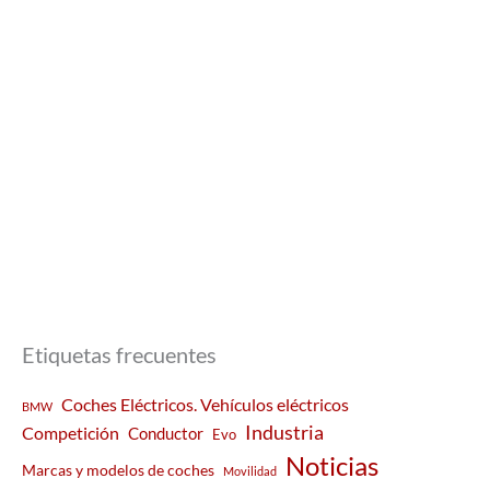
Etiquetas frecuentes
Coches Eléctricos. Vehículos eléctricos
BMW
Industria
Competición
Conductor
Evo
Noticias
Marcas y modelos de coches
Movilidad