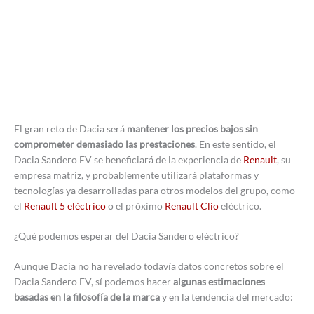
El gran reto de Dacia será
mantener los precios bajos sin
comprometer demasiado las prestaciones
. En este sentido, el
Dacia Sandero EV se beneficiará de la experiencia de
Renault
, su
empresa matriz, y probablemente utilizará plataformas y
tecnologías ya desarrolladas para otros modelos del grupo, como
el
Renault 5 eléctrico
o el próximo
Renault Clio
eléctrico.
¿Qué podemos esperar del Dacia Sandero eléctrico?
Aunque Dacia no ha revelado todavía datos concretos sobre el
Dacia Sandero EV, sí podemos hacer
algunas estimaciones
basadas en la filosofía de la marca
y en la tendencia del mercado: