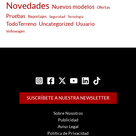
Novedades
Nuevos modelos
Ofertas
Pruebas
Reportajes
Seguridad
Tecnología
Usuario
TodoTerreno
Uncategorized
Volkswagen
SUSCRÍBETE A NUESTRA NEWSLETTER
Sobre Nosotros
Publicidad
Aviso Legal
Política de Privacidad