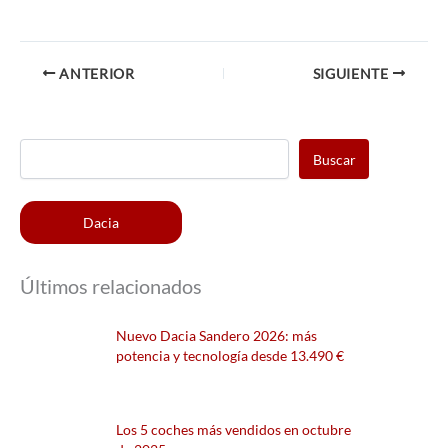
ANTERIOR
SIGUIENTE
Buscar
Dacia
Últimos relacionados
Nuevo Dacia Sandero 2026: más
potencia y tecnología desde 13.490 €
Los 5 coches más vendidos en octubre