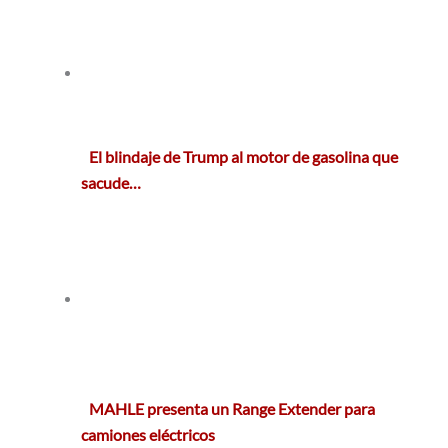
El blindaje de Trump al motor de gasolina que
sacude…
MAHLE presenta un Range Extender para
camiones eléctricos