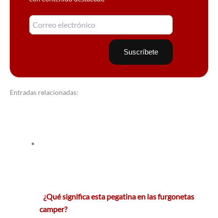
Entradas relacionadas:
¿Qué significa esta pegatina en las furgonetas
camper?