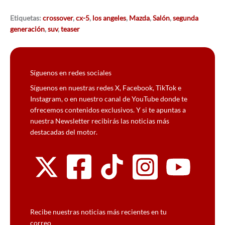
Etiquetas:
crossover
,
cx-5
,
los angeles
,
Mazda
,
Salón
,
segunda
generación
,
suv
,
teaser
Síguenos en redes sociales
Síguenos en nuestras redes X, Facebook, TikTok e
Instagram, o en nuestro canal de YouTube donde te
ofrecemos contenidos exclusivos. Y si te apuntas a
nuestra Newsletter recibirás las noticias más
destacadas del motor.
Recibe nuestras noticias más recientes en tu
correo