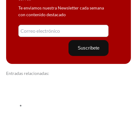
Te enviamos nuestra Newsletter cada semana
con contenido destacado
Entradas relacionadas: