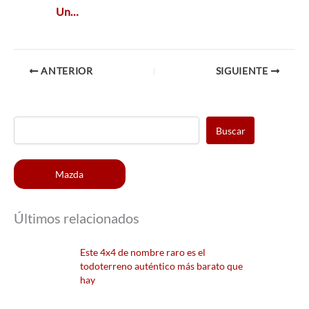
Un…
ANTERIOR
SIGUIENTE
Buscar
Mazda
Últimos relacionados
Este 4x4 de nombre raro es el
todoterreno auténtico más barato que
hay