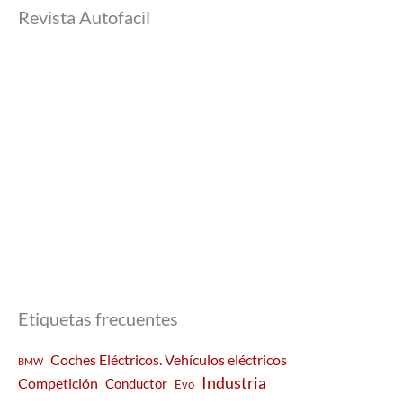
Revista Autofacil
Etiquetas frecuentes
Coches Eléctricos. Vehículos eléctricos
BMW
Industria
Competición
Conductor
Evo