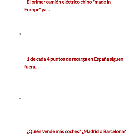
El primer camión eléctrico chino "made in
Europe" ya…
1 de cada 4 puntos de recarga en España siguen
fuera…
¿Quién vende más coches? ¿Madrid o Barcelona?