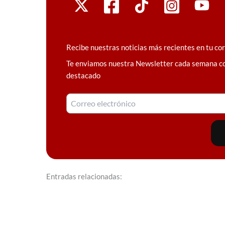
Recibe nuestras noticias más recientes en tu co
Te enviamos nuestra Newsletter cada semana c
destacado
Entradas relacionadas: