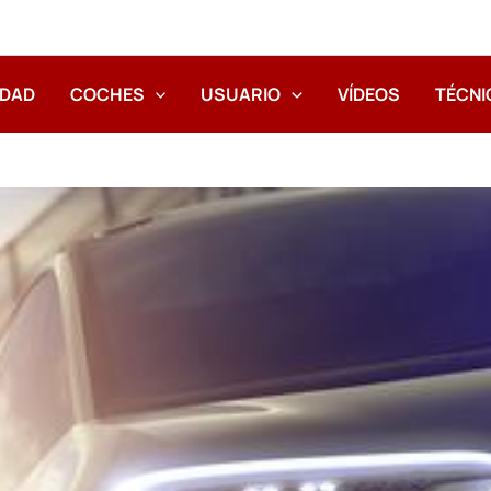
IDAD
COCHES
USUARIO
VÍDEOS
TÉCNI