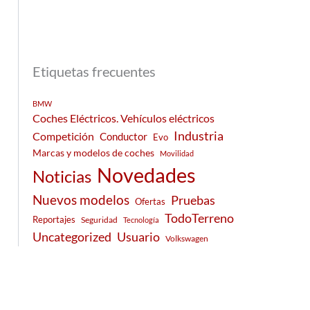
Etiquetas frecuentes
BMW
Coches Eléctricos. Vehículos eléctricos
Industria
Competición
Conductor
Evo
Marcas y modelos de coches
Movilidad
Novedades
Noticias
Nuevos modelos
Pruebas
Ofertas
TodoTerreno
Reportajes
Seguridad
Tecnología
Usuario
Uncategorized
Volkswagen