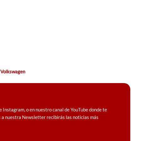
,
Volkswagen
e Instagram, o en nuestro canal de YouTube donde te
 a nuestra Newsletter recibirás las noticias más