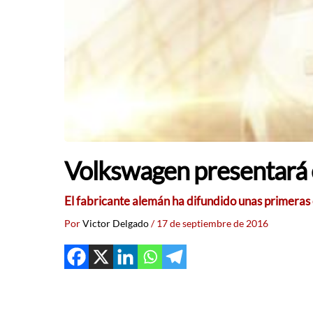
Volkswagen presentará en
El fabricante alemán ha difundido unas primeras 
Por
Victor Delgado
/
17 de septiembre de 2016