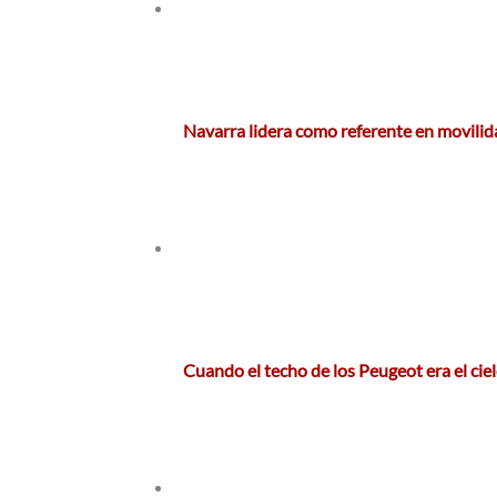
Navarra lidera como referente en movilid
Cuando el techo de los Peugeot era el ciel