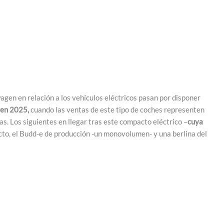
agen en relación a los vehículos eléctricos pasan por disponer
 en 2025,
cuando las ventas de este tipo de coches representen
s. Los siguientes en llegar tras este compacto eléctrico –
cuya
to, el Budd-e de producción -un monovolumen- y una berlina del