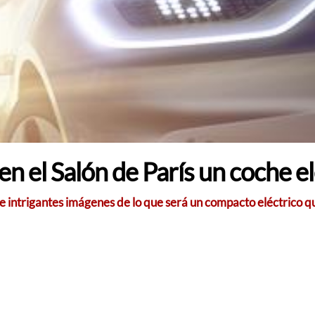
 el Salón de París un coche elé
e intrigantes imágenes de lo que será un compacto eléctrico 