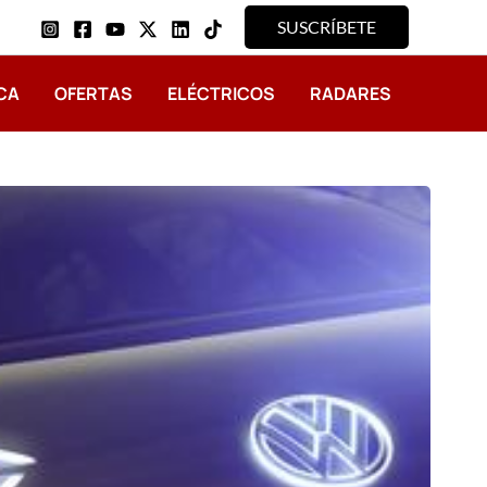
SUSCRÍBETE
CA
OFERTAS
ELÉCTRICOS
RADARES