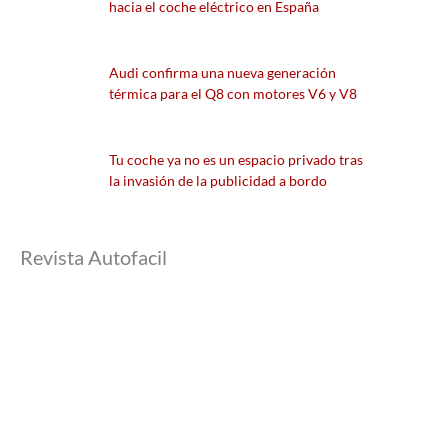
hacia el coche eléctrico en España
Audi confirma una nueva generación
térmica para el Q8 con motores V6 y V8
Tu coche ya no es un espacio privado tras
la invasión de la publicidad a bordo
Revista Autofacil