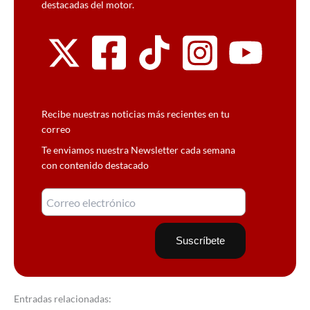
destacadas del motor.
Recibe nuestras noticias más recientes en tu
correo
Te enviamos nuestra Newsletter cada semana
con contenido destacado
Entradas relacionadas: