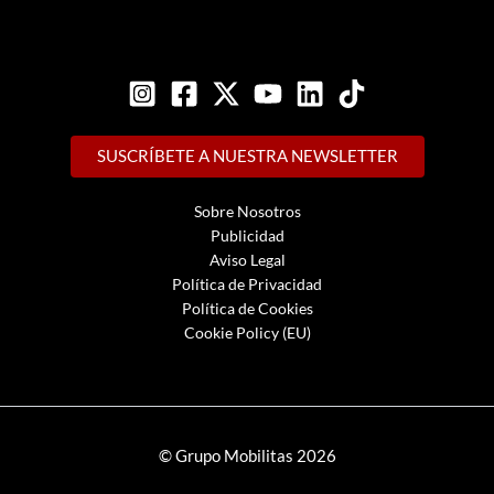
SUSCRÍBETE A NUESTRA NEWSLETTER
Sobre Nosotros
Publicidad
Aviso Legal
Política de Privacidad
Política de Cookies
Cookie Policy (EU)
© Grupo Mobilitas 2026