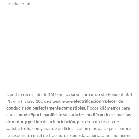
prestacional…
Nuestro recorrido de 150 km nos sirve para que este Peugeot 508
Plug-in Hybrid 180 demuestre que
electrificación y placer de
conducir son perfectamente compatibles
. Pocos kilómetros para
que el
modo Sport manifieste su carácter modificando respuestas
de motor y gestión de la hibridación
, pero con un resultado
satisfactorio, con ganas de pedirle al coche más para que siempre
te responda a nivel de tracción, respuesta, alegría, amortiguación