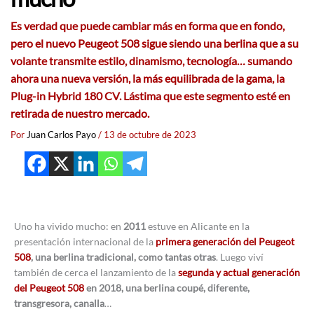
Es verdad que puede cambiar más en forma que en fondo,
pero el nuevo Peugeot 508 sigue siendo una berlina que a su
volante transmite estilo, dinamismo, tecnología… sumando
ahora una nueva versión, la más equilibrada de la gama, la
Plug-in Hybrid 180 CV. Lástima que este segmento esté en
retirada de nuestro mercado.
Por
Juan Carlos Payo
/
13 de octubre de 2023
Uno ha vivido mucho: en
2011
estuve en Alicante en la
presentación internacional de la
primera generación del Peugeot
508
, una berlina tradicional, como tantas otras
. Luego viví
también de cerca el lanzamiento de la
segunda y actual generación
del Peugeot 508
en 2018, una berlina coupé, diferente,
transgresora, canalla
…