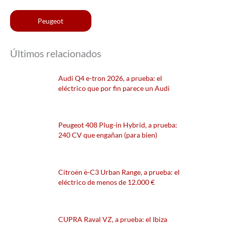
Peugeot
Últimos relacionados
Audi Q4 e-tron 2026, a prueba: el
eléctrico que por fin parece un Audi
Peugeot 408 Plug-in Hybrid, a prueba:
240 CV que engañan (para bien)
Citroën ë-C3 Urban Range, a prueba: el
eléctrico de menos de 12.000 €
CUPRA Raval VZ, a prueba: el Ibiza