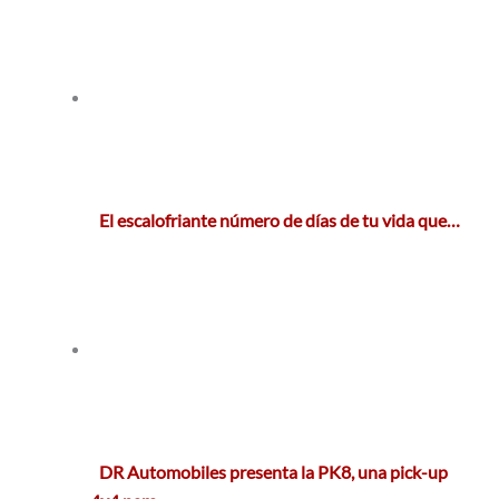
El escalofriante número de días de tu vida que…
DR Automobiles presenta la PK8, una pick-up