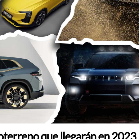
oterreno que llegarán en 2023