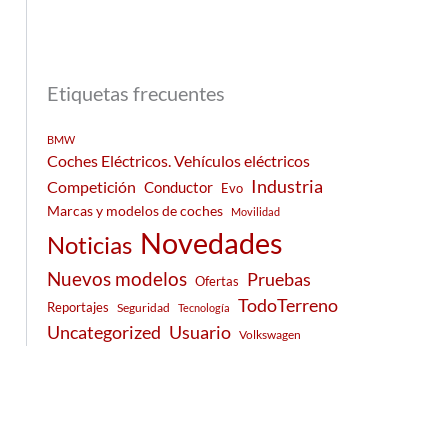
Etiquetas frecuentes
BMW
Coches Eléctricos. Vehículos eléctricos
Industria
Competición
Conductor
Evo
Marcas y modelos de coches
Movilidad
Novedades
Noticias
Nuevos modelos
Pruebas
Ofertas
TodoTerreno
Reportajes
Seguridad
Tecnología
Usuario
Uncategorized
Volkswagen