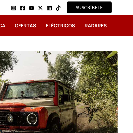
SUSCRÍBETE
CA
OFERTAS
ELÉCTRICOS
RADARES