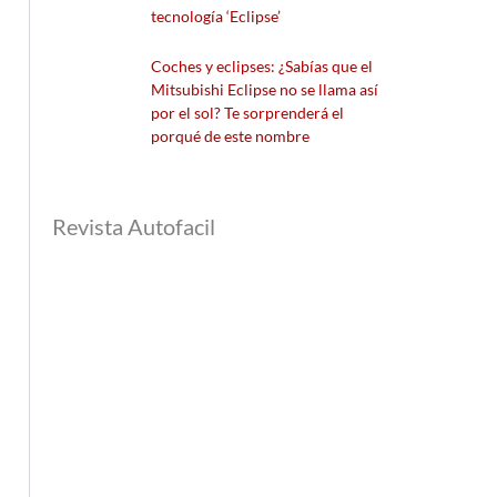
tecnología ‘Eclipse’
Coches y eclipses: ¿Sabías que el
Mitsubishi Eclipse no se llama así
por el sol? Te sorprenderá el
porqué de este nombre
Revista Autofacil