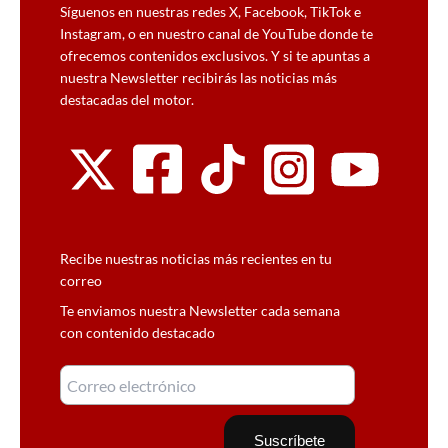
Síguenos en nuestras redes X, Facebook, TikTok e
Instagram, o en nuestro canal de YouTube donde te
ofrecemos contenidos exclusivos. Y si te apuntas a
nuestra Newsletter recibirás las noticias más
destacadas del motor.
Recibe nuestras noticias más recientes en tu
correo
Te enviamos nuestra Newsletter cada semana
con contenido destacado