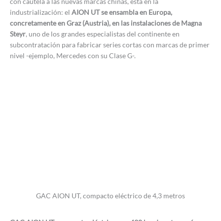
con cautela a las nuevas marcas chinas, está en la
industrialización: el
AION UT se ensambla en Europa,
concretamente en Graz (Austria), en las instalaciones de Magna
Steyr
, uno de los grandes especialistas del continente en
subcontratación para fabricar series cortas con marcas de primer
nivel -ejemplo, Mercedes con su Clase G-.
GAC AION UT, compacto eléctrico de 4,3 metros