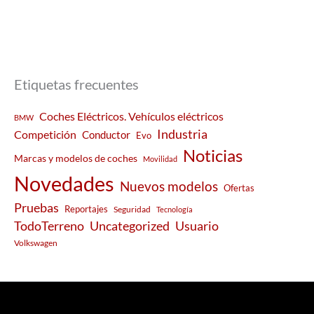
Etiquetas frecuentes
Coches Eléctricos. Vehículos eléctricos
BMW
Industria
Competición
Conductor
Evo
Noticias
Marcas y modelos de coches
Movilidad
Novedades
Nuevos modelos
Ofertas
Pruebas
Reportajes
Seguridad
Tecnología
Usuario
TodoTerreno
Uncategorized
Volkswagen