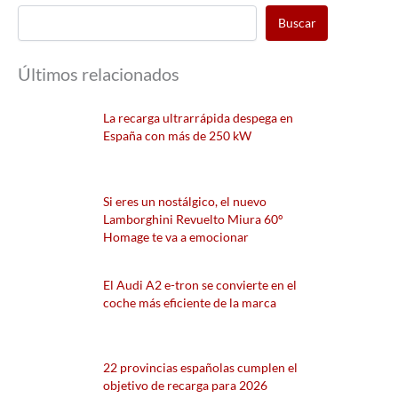
Buscar
Últimos relacionados
La recarga ultrarrápida despega en
España con más de 250 kW
Si eres un nostálgico, el nuevo
Lamborghini Revuelto Miura 60°
Homage te va a emocionar
El Audi A2 e-tron se convierte en el
coche más eficiente de la marca
22 provincias españolas cumplen el
objetivo de recarga para 2026