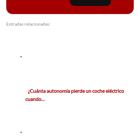
Entradas relacionadas:
¿Cuánta autonomía pierde un coche eléctrico
cuando…