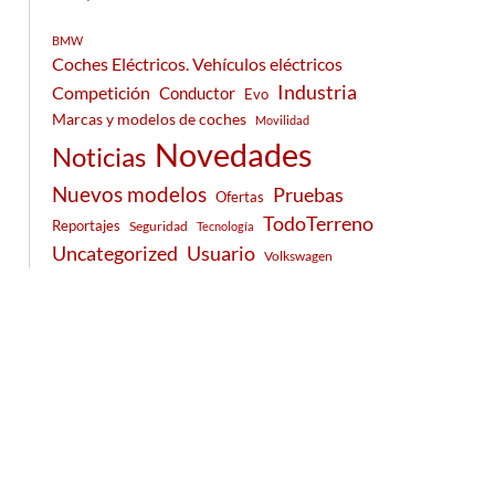
BMW
Coches Eléctricos. Vehículos eléctricos
Industria
Competición
Conductor
Evo
Marcas y modelos de coches
Movilidad
Novedades
Noticias
Nuevos modelos
Pruebas
Ofertas
TodoTerreno
Reportajes
Seguridad
Tecnología
Usuario
Uncategorized
Volkswagen