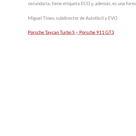
secundaria, tiene etiqueta ECO y, además, es una forma
Miguel Tineo, subdirector de Autofácil y EVO
Porsche Taycan Turbo S
+
Porsche 911 GT3