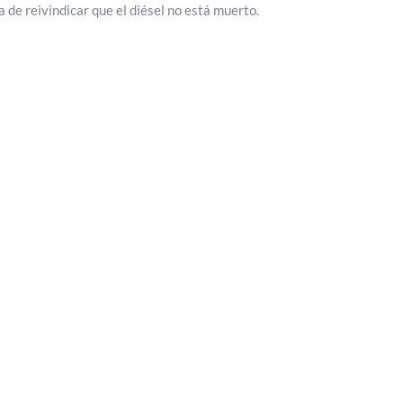
 de reivindicar que el diésel no está muerto.