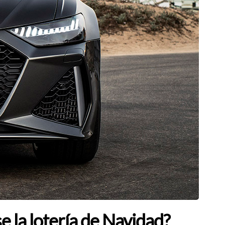
 la lotería de Navidad?