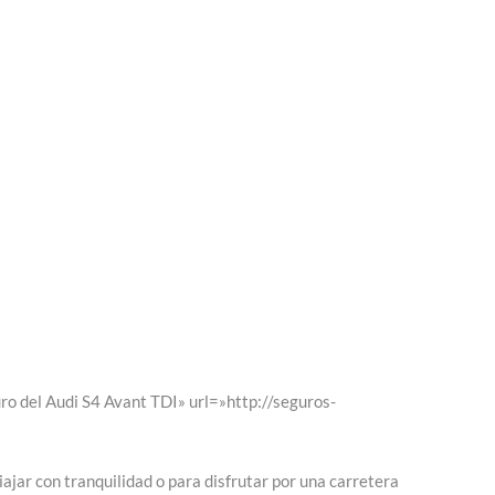
uro del Audi S4 Avant TDI» url=»http://seguros-
ajar con tranquilidad o para disfrutar por una carretera