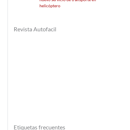
helicóptero
Revista Autofacil
Etiquetas frecuentes