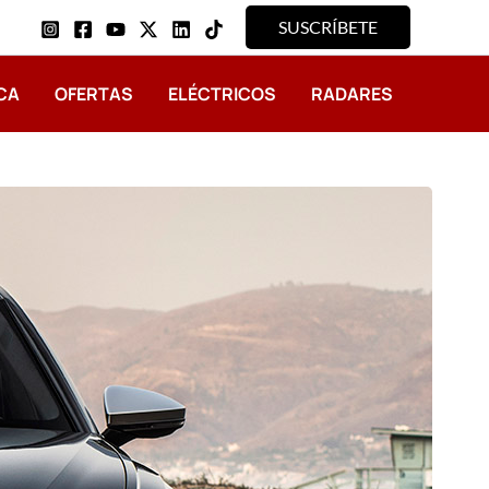
SUSCRÍBETE
CA
OFERTAS
ELÉCTRICOS
RADARES